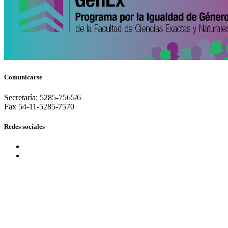
Comunicarse
Secretaría: 5285-7565/6
Fax 54-11-5285-7570
Redes sociales