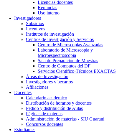
Licencias docentes
Renuncias
Uso interno
Investigadores
Subsidios
Incentivos
Institutos de investigación
Centros de Investigación y Servicios
Centro de Microscopias Avanzadas
Laboratorio de Microscopia y
Microespectroscopia
Sala de Preparación de Muestras
Centro de Computos del DF
Servicios Científico-Técnicos EXACTAS
Áreas de Investigación
Investigadores y becarios
Afiliaciones
Docentes
Calendario académico
Distribución de horarios y docentes
Pedido y distribución de Aulas
Páginas de materias
Administración de materias - SIU Guaraní
Concursos docentes
Estudiantes