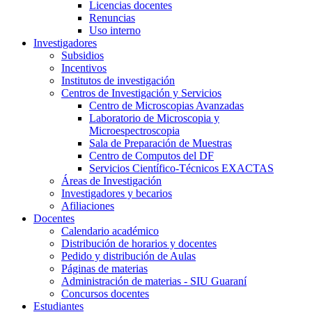
Licencias docentes
Renuncias
Uso interno
Investigadores
Subsidios
Incentivos
Institutos de investigación
Centros de Investigación y Servicios
Centro de Microscopias Avanzadas
Laboratorio de Microscopia y
Microespectroscopia
Sala de Preparación de Muestras
Centro de Computos del DF
Servicios Científico-Técnicos EXACTAS
Áreas de Investigación
Investigadores y becarios
Afiliaciones
Docentes
Calendario académico
Distribución de horarios y docentes
Pedido y distribución de Aulas
Páginas de materias
Administración de materias - SIU Guaraní
Concursos docentes
Estudiantes