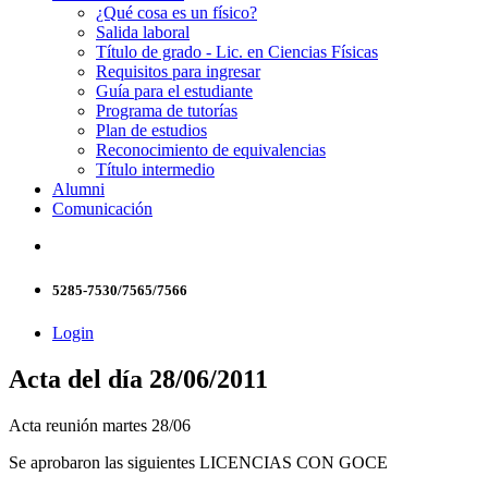
¿Qué cosa es un físico?
Salida laboral
Título de grado - Lic. en Ciencias Físicas
Requisitos para ingresar
Guía para el estudiante
Programa de tutorías
Plan de estudios
Reconocimiento de equivalencias
Título intermedio
Alumni
Comunicación
5285-7530/7565/7566
Login
Acta del día 28/06/2011
Acta reunión martes 28/06
Se aprobaron las siguientes LICENCIAS CON GOCE