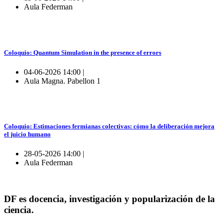
Aula Federman
Coloquio: Quantum Simulation in the presence of errors
04-06-2026 14:00 |
Aula Magna. Pabellon 1
Coloquio: Estimaciones fermianas colectivas: cómo la deliberación mejora
el juicio humano
28-05-2026 14:00 |
Aula Federman
DF es docencia, investigación y popularización de la
ciencia.