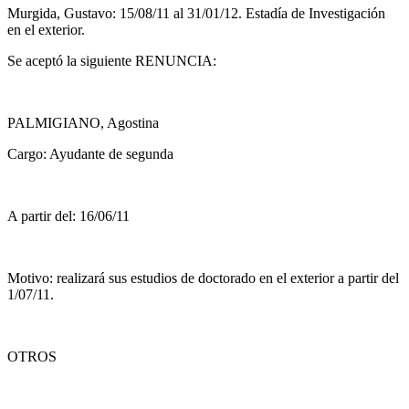
Murgida, Gustavo: 15/08/11 al 31/01/12. Estadía de Investigación
en el exterior.
Se aceptó la siguiente RENUNCIA:
PALMIGIANO, Agostina
Cargo: Ayudante de segunda
A partir del: 16/06/11
Motivo: realizará sus estudios de doctorado en el exterior a partir del
1/07/11.
OTROS