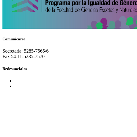
Comunicarse
Secretaría: 5285-7565/6
Fax 54-11-5285-7570
Redes sociales