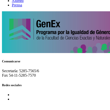
Alumni
Prensa
Comunicarse
Secretaría: 5285-7565/6
Fax 54-11-5285-7570
Redes sociales