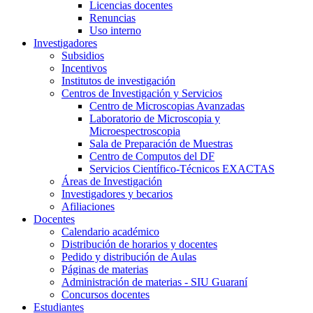
Licencias docentes
Renuncias
Uso interno
Investigadores
Subsidios
Incentivos
Institutos de investigación
Centros de Investigación y Servicios
Centro de Microscopias Avanzadas
Laboratorio de Microscopia y
Microespectroscopia
Sala de Preparación de Muestras
Centro de Computos del DF
Servicios Científico-Técnicos EXACTAS
Áreas de Investigación
Investigadores y becarios
Afiliaciones
Docentes
Calendario académico
Distribución de horarios y docentes
Pedido y distribución de Aulas
Páginas de materias
Administración de materias - SIU Guaraní
Concursos docentes
Estudiantes