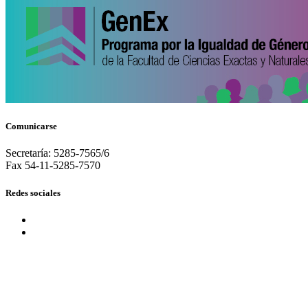
Comunicarse
Secretaría: 5285-7565/6
Fax 54-11-5285-7570
Redes sociales