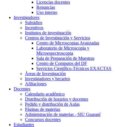
Licencias docentes
Renuncias
Uso interno
Investigadores
Subsidios
Incentivos
Institutos de investigación
Centros de Investigación y Servicios
Centro de Microscopias Avanzadas
Laboratorio de Microscopia y
Microespectroscopia
Sala de Preparación de Muestras
Centro de Computos del DF
Servicios Científico-Técnicos EXACTAS
Áreas de Investigación
Investigadores y becarios
Afiliaciones
Docentes
Calendario académico
Distribución de horarios y docentes
Pedido y distribución de Aulas
Páginas de materias
Administración de materias - SIU Guaraní
Concursos docentes
Estudiantes