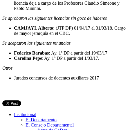
licencia deja a cargo de los Profesores Claudio Simeone y
Pablo Mininni.
Se aprobaron las siguientes licencias sin goce de haberes
CAMJAYI, Alberto:
(JTP DP) 01/04/17 al 31/03/18. Cargo
de mayor jerarquía en el CBC.
Se aceptaron las siguientes renuncias
Federico Barabas:
Ay. 1º DP a partir del 19/03/17.
Carolina Pepe
: Ay. 1º DP a partir del 1/03/17.
Otros
Jurados concursos de docentes auxiliares 2017
Institucional
El Departamento
El Consejo Departamental