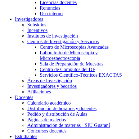
Licencias docentes
Renuncias
Uso interno
Investigadores
Subsidios
Incentivos
Institutos de investigación
Centros de Investigación y Servicios
Centro de Microscopias Avanzadas
Laboratorio de Microscopia y
Microespectroscopia
Sala de Preparación de Muestras
Centro de Computos del DF
Servicios Científico-Técnicos EXACTAS
Áreas de Investigación
Investigadores y becarios
Afiliaciones
Docentes
Calendario académico
Distribución de horarios y docentes
Pedido y distribución de Aulas
Páginas de materias
Administración de materias - SIU Guaraní
Concursos docentes
Estudiantes