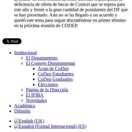
deficiencia de oferta de becas de Conicet que se espera para
este año y frente a la gran cantidad de postulantes del DF que
se han presentado. Aún no se ha llegado a un acuerdo y
quedó este tema para seguir discutiéndose en primer término
en la próxima reunión de CODEP.
Institucional
El Departamento
El Consejo Departamental
Actas de CoDep
CoDep Estudiantes
CoDep Graduados
Elecciones
Página de la Dirección
El IFIBA
Novedades
Académica
Difusión