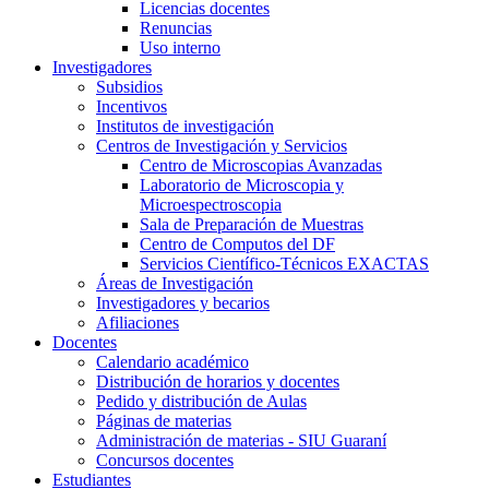
Licencias docentes
Renuncias
Uso interno
Investigadores
Subsidios
Incentivos
Institutos de investigación
Centros de Investigación y Servicios
Centro de Microscopias Avanzadas
Laboratorio de Microscopia y
Microespectroscopia
Sala de Preparación de Muestras
Centro de Computos del DF
Servicios Científico-Técnicos EXACTAS
Áreas de Investigación
Investigadores y becarios
Afiliaciones
Docentes
Calendario académico
Distribución de horarios y docentes
Pedido y distribución de Aulas
Páginas de materias
Administración de materias - SIU Guaraní
Concursos docentes
Estudiantes