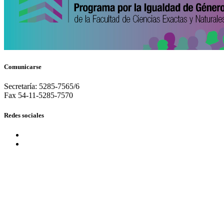
Comunicarse
Secretaría: 5285-7565/6
Fax 54-11-5285-7570
Redes sociales