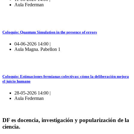
Aula Federman
Coloquio: Quantum Simulation in the presence of errors
04-06-2026 14:00 |
Aula Magna. Pabellon 1
Coloquio: Estimaciones fermianas colectivas: cómo la deliberación mejora
el juicio humano
28-05-2026 14:00 |
Aula Federman
DF es docencia, investigación y popularización de la
ciencia.