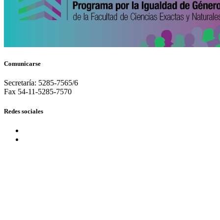
Comunicarse
Secretaría: 5285-7565/6
Fax 54-11-5285-7570
Redes sociales