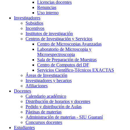
Licencias docentes
Renuncias
Uso interno
Investigadores
Subsidios
Incentivos
Institutos de investigación
Centros de Investigación y Servicios
Centro de Microscopias Avanzadas
Laboratorio de Microscopia y
Microespectroscopia
Sala de Preparación de Muestras
Centro de Computos del DF
Servicios Científico-Técnicos EXACTAS
Áreas de Investigación
Investigadores y becarios
Afiliaciones
Docentes
Calendario académico
Distribución de horarios y docentes
Pedido y distribución de Aulas
Páginas de materias
Administración de materias - SIU Guaraní
Concursos docentes
Estudiantes