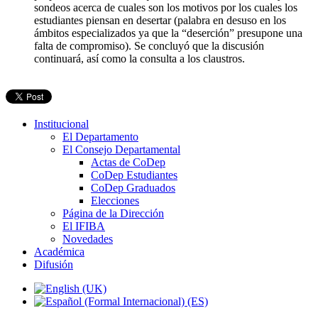
sondeos acerca de cuales son los motivos por los cuales los
estudiantes piensan en desertar (palabra en desuso en los
ámbitos especializados ya que la “deserción” presupone una
falta de compromiso). Se concluyó que la discusión
continuará, así como la consulta a los claustros.
Institucional
El Departamento
El Consejo Departamental
Actas de CoDep
CoDep Estudiantes
CoDep Graduados
Elecciones
Página de la Dirección
El IFIBA
Novedades
Académica
Difusión