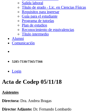
Salida laboral
Título de grado - Lic. en Ciencias Físicas
Requisitos para ingresar
Guía para el estudiante
Programa de tutorías
Plan de estudios
Reconocimiento de equivalencias
Título intermedio
Alumni
Comunicación
5285-7530/7565/7566
Login
Acta de Codep 05/11/18
Asistentes
Directora:
Dra. Andrea Bragas
Director Adjunto:
Dr. Fernando Lombardo