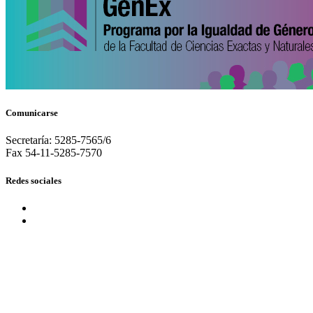
Comunicarse
Secretaría: 5285-7565/6
Fax 54-11-5285-7570
Redes sociales