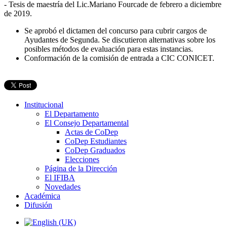
- Tesis de maestría del Lic.Mariano Fourcade de febrero a diciembre
de 2019.
Se aprobó el dictamen del concurso para cubrir cargos de
Ayudantes de Segunda. Se discutieron alternativas sobre los
posibles métodos de evaluación para estas instancias.
Conformación de la comisión de entrada a CIC CONICET.
Institucional
El Departamento
El Consejo Departamental
Actas de CoDep
CoDep Estudiantes
CoDep Graduados
Elecciones
Página de la Dirección
El IFIBA
Novedades
Académica
Difusión