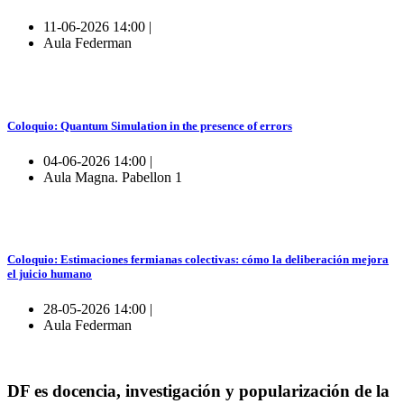
11-06-2026 14:00 |
Aula Federman
Coloquio: Quantum Simulation in the presence of errors
04-06-2026 14:00 |
Aula Magna. Pabellon 1
Coloquio: Estimaciones fermianas colectivas: cómo la deliberación mejora
el juicio humano
28-05-2026 14:00 |
Aula Federman
DF es docencia, investigación y popularización de la