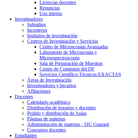
Licencias docentes
Renuncias
Uso interno
Investigadores
Subsidios
Incentivos
Institutos de investigación
Centros de Investigación y Servicios
Centro de Microscopias Avanzadas
Laboratorio de Microscopia y
Microespectroscopia
Sala de Preparación de Muestras
Centro de Computos del DF
Servicios Científico-Técnicos EXACTAS
Áreas de Investigación
Investigadores y becarios
Afiliaciones
Docentes
Calendario académico
Distribución de horarios y docentes
Pedido y distribución de Aulas
Páginas de materias
Administración de materias - SIU Guaraní
Concursos docentes
Estudiantes