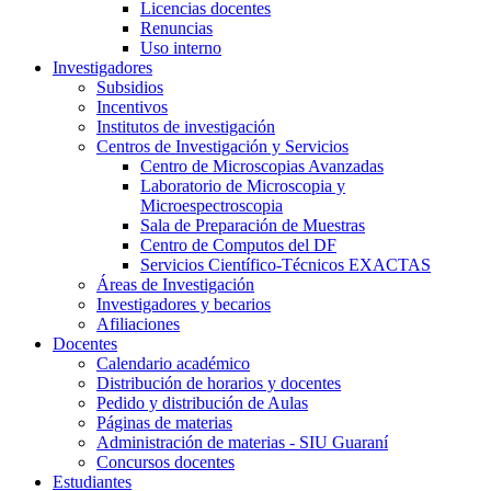
Licencias docentes
Renuncias
Uso interno
Investigadores
Subsidios
Incentivos
Institutos de investigación
Centros de Investigación y Servicios
Centro de Microscopias Avanzadas
Laboratorio de Microscopia y
Microespectroscopia
Sala de Preparación de Muestras
Centro de Computos del DF
Servicios Científico-Técnicos EXACTAS
Áreas de Investigación
Investigadores y becarios
Afiliaciones
Docentes
Calendario académico
Distribución de horarios y docentes
Pedido y distribución de Aulas
Páginas de materias
Administración de materias - SIU Guaraní
Concursos docentes
Estudiantes