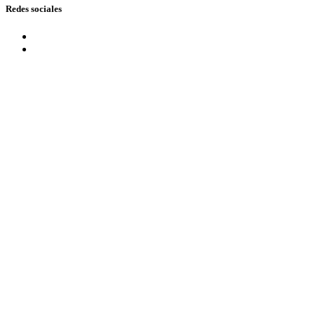
Redes sociales