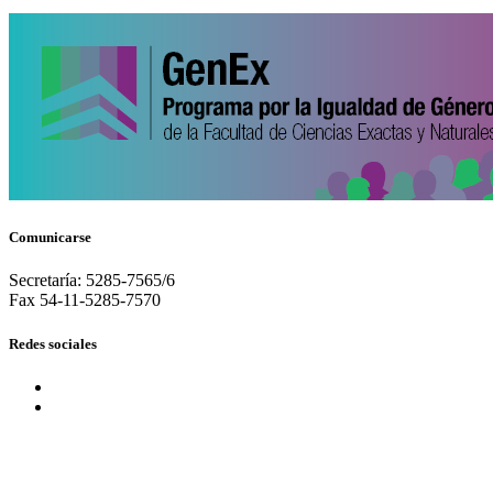
Comunicarse
Secretaría: 5285-7565/6
Fax 54-11-5285-7570
Redes sociales