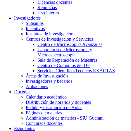
Licencias docentes
Renuncias
Uso interno
Investigadores
Subsidios
Incentivos
Institutos de investigación
Centros de Investigación y Servicios
Centro de Microscopias Avanzadas
Laboratorio de Microscopia y
Microespectroscopia
Sala de Preparación de Muestras
Centro de Computos del DF
Servicios Científico-Técnicos EXACTAS
Áreas de Investigación
Investigadores y becarios
Afiliaciones
Docentes
Calendario académico
Distribución de horarios y docentes
Pedido y distribución de Aulas
Páginas de materias
Administración de materias - SIU Guaraní
Concursos docentes
Estudiantes