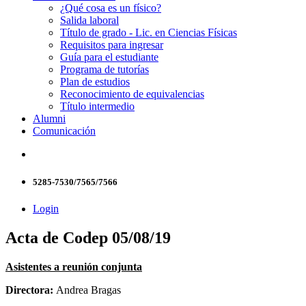
¿Qué cosa es un físico?
Salida laboral
Título de grado - Lic. en Ciencias Físicas
Requisitos para ingresar
Guía para el estudiante
Programa de tutorías
Plan de estudios
Reconocimiento de equivalencias
Título intermedio
Alumni
Comunicación
5285-7530/7565/7566
Login
Acta de Codep 05/08/19
Asistentes a reunión conjunta
Directora:
Andrea Bragas