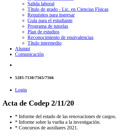
Salida laboral
Título de grado - Lic. en Ciencias Físicas
Requisitos para ingresar
Guía para el estudiante
Programa de tutorías
Plan de estudios
Reconocimiento de equivalencias
Título intermedio
Alumni
Comunicación
5285-7530/7565/7566
Login
Acta de Codep 2/11/20
* Informe del estado de las renovaciones de cargos.
* Informe sobre la vuelta a la investigación.
* Concursos de auxiliares 2021.