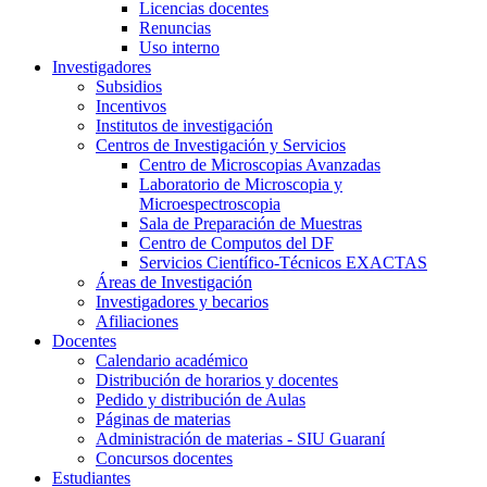
Licencias docentes
Renuncias
Uso interno
Investigadores
Subsidios
Incentivos
Institutos de investigación
Centros de Investigación y Servicios
Centro de Microscopias Avanzadas
Laboratorio de Microscopia y
Microespectroscopia
Sala de Preparación de Muestras
Centro de Computos del DF
Servicios Científico-Técnicos EXACTAS
Áreas de Investigación
Investigadores y becarios
Afiliaciones
Docentes
Calendario académico
Distribución de horarios y docentes
Pedido y distribución de Aulas
Páginas de materias
Administración de materias - SIU Guaraní
Concursos docentes
Estudiantes