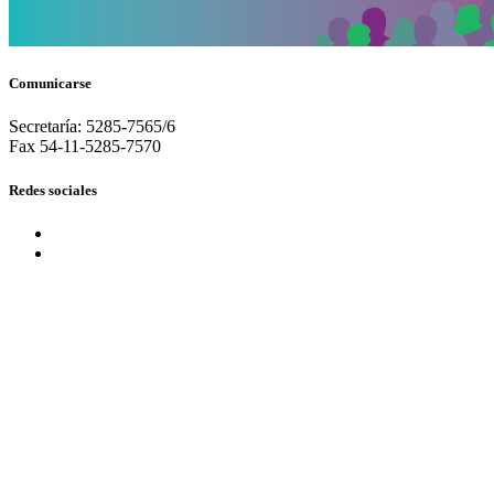
Comunicarse
Secretaría: 5285-7565/6
Fax 54-11-5285-7570
Redes sociales