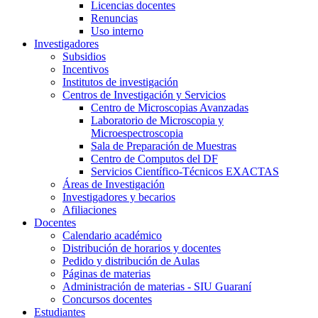
Licencias docentes
Renuncias
Uso interno
Investigadores
Subsidios
Incentivos
Institutos de investigación
Centros de Investigación y Servicios
Centro de Microscopias Avanzadas
Laboratorio de Microscopia y
Microespectroscopia
Sala de Preparación de Muestras
Centro de Computos del DF
Servicios Científico-Técnicos EXACTAS
Áreas de Investigación
Investigadores y becarios
Afiliaciones
Docentes
Calendario académico
Distribución de horarios y docentes
Pedido y distribución de Aulas
Páginas de materias
Administración de materias - SIU Guaraní
Concursos docentes
Estudiantes