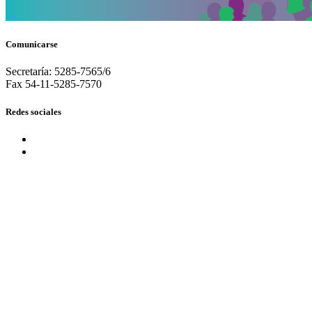
Comunicarse
Secretaría: 5285-7565/6
Fax 54-11-5285-7570
Redes sociales