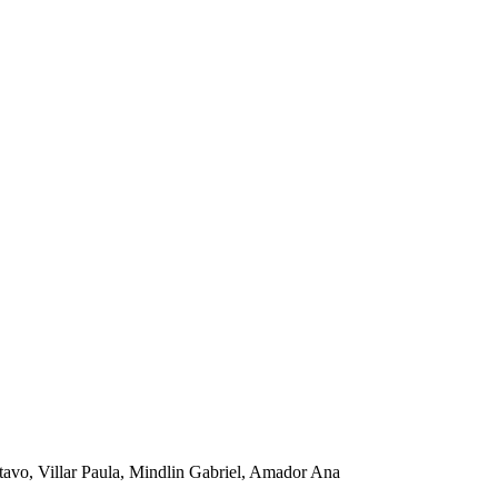
tavo, Villar Paula, Mindlin Gabriel, Amador Ana