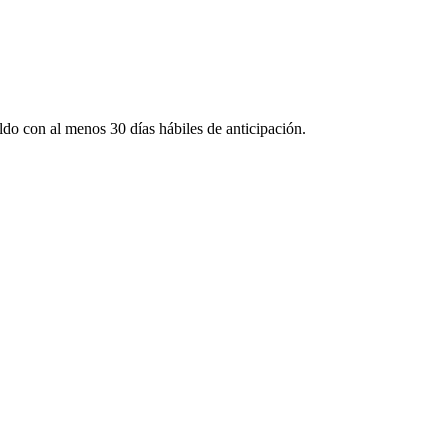
eldo con al menos 30 días hábiles de anticipación.