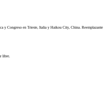
ca y Congreso en Trieste, Italia y Haikou City, China. Reemplazante
 libre.