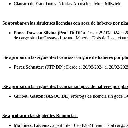
Claustro de Estudiantes: Nicolas Arcuschin, Mora Milsztein
Se aprobaron las siguientes licencias con goce de haberes por pl
Ponce Dawson Silvina (Prof Tit DE):
Desde 29/09/2024 al 28
de cargo similar Gustavo Lozano. Materia: Tesis de Licenciatur
Se aprobaron las siguientes licencias con goce de haberes por p
Perez Schuster: (JTP DP):
Desde el 20/08/2024 al 28/02/2025.
Se aprobaron las siguientes licencias sin goce de haberes por pl
Giribet, Gastón: (ASOC DE)
Prórroga de licencia sin goce 1
Se aprobaron las siguientes Renuncias:
Martinez, Luciana:
a partir del 01/08/2024 renuncia al cargo