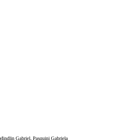
Mindlin Gabriel, Pasquini Gabriela