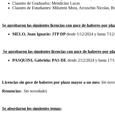
Claustro de Graduadxs: Mendicino Lucas
Claustro de Estudiantes: Milsztein Mora, Arcuschin Nicolas, 
Se aprobaron las siguientes licencias con goce de haberes por pl
MELO, Juan Ignacio: JTP DP
desde 1/12/2024 y hasta 7/12/
Se aprobaron las siguientes licencias con goce de haberes por p
PASQUINI, Gabriela: PAS DE
desde 2/12/2024 y hasta 17/1/
Licencias sin goce de haberes por plazo mayor a un mes:
Sin nov
Renuncias:
Sin novedades
Se abordaron los siguientes temas: