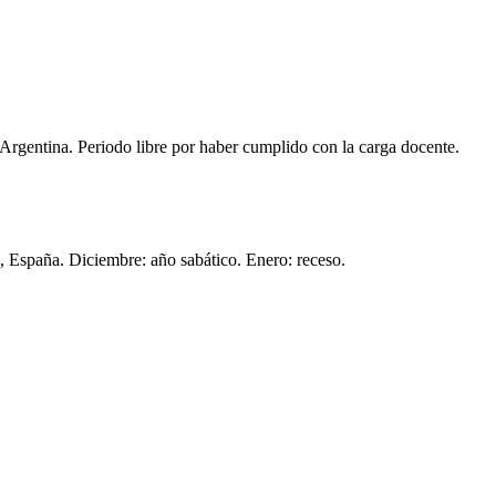
 Argentina. Periodo libre por haber cumplido con la carga docente.
, España. Diciembre: año sabático. Enero: receso.