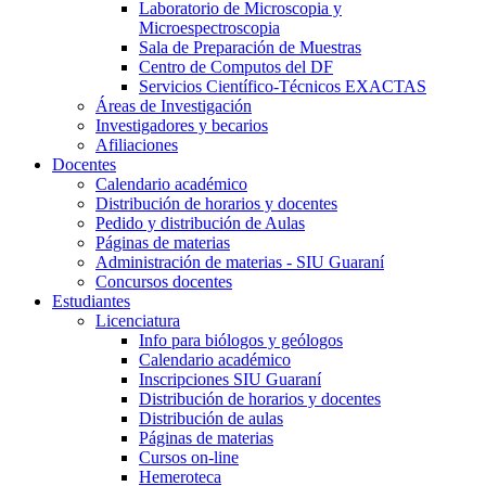
Laboratorio de Microscopia y
Microespectroscopia
Sala de Preparación de Muestras
Centro de Computos del DF
Servicios Científico-Técnicos EXACTAS
Áreas de Investigación
Investigadores y becarios
Afiliaciones
Docentes
Calendario académico
Distribución de horarios y docentes
Pedido y distribución de Aulas
Páginas de materias
Administración de materias - SIU Guaraní
Concursos docentes
Estudiantes
Licenciatura
Info para biólogos y geólogos
Calendario académico
Inscripciones SIU Guaraní
Distribución de horarios y docentes
Distribución de aulas
Páginas de materias
Cursos on-line
Hemeroteca