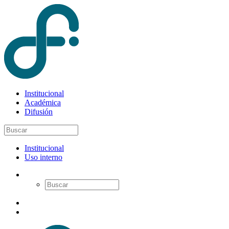
Institucional
Académica
Difusión
Institucional
Uso interno