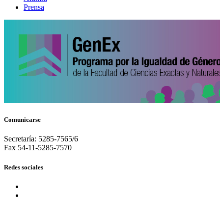
Prensa
Comunicarse
Secretaría: 5285-7565/6
Fax 54-11-5285-7570
Redes sociales