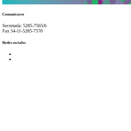
Comunicarse
Secretaría: 5285-7565/6
Fax 54-11-5285-7570
Redes sociales