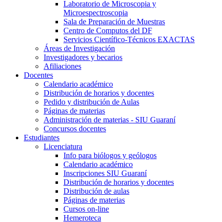
Laboratorio de Microscopia y
Microespectroscopia
Sala de Preparación de Muestras
Centro de Computos del DF
Servicios Científico-Técnicos EXACTAS
Áreas de Investigación
Investigadores y becarios
Afiliaciones
Docentes
Calendario académico
Distribución de horarios y docentes
Pedido y distribución de Aulas
Páginas de materias
Administración de materias - SIU Guaraní
Concursos docentes
Estudiantes
Licenciatura
Info para biólogos y geólogos
Calendario académico
Inscripciones SIU Guaraní
Distribución de horarios y docentes
Distribución de aulas
Páginas de materias
Cursos on-line
Hemeroteca