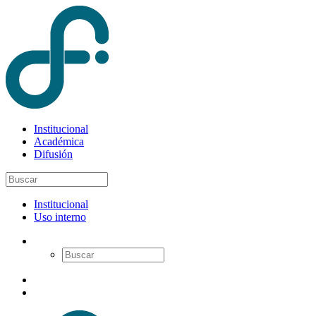
Institucional
Académica
Difusión
Institucional
Uso interno