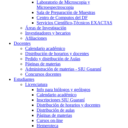
Laboratorio de Microscopia y
Microespectroscopia
Sala de Preparación de Muestras
Centro de Computos del DF
Servicios Científico-Técnicos EXACTAS
Áreas de Investigación
Investigadores y becarios
Afiliaciones
Docentes
Calendario académico
Distribución de horarios y docentes
Pedido y distribución de Aulas
Páginas de materias
Administración de materias - SIU Guaraní
Concursos docentes
Estudiantes
Licenciatura
Info para biólogos y geólogos
Calendario académico
Inscripciones SIU Guaraní
Distribución de horarios y docentes
Distribución de aulas
Páginas de materias
Cursos on-line
Hemeroteca