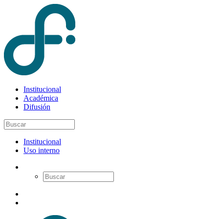
Institucional
Académica
Difusión
Institucional
Uso interno