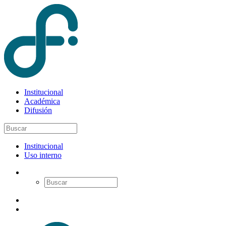
Institucional
Académica
Difusión
Institucional
Uso interno