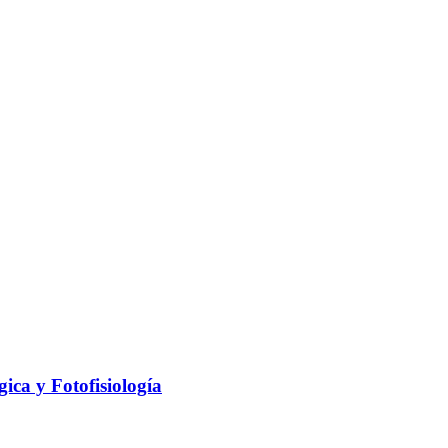
ica y Fotofisiología