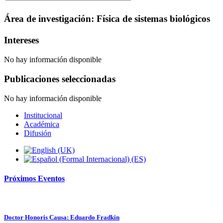
Área de investigación: Física de sistemas biológicos
Intereses
No hay información disponible
Publicaciones seleccionadas
No hay información disponible
Institucional
Académica
Difusión
Próximos
Eventos
Doctor Honoris Causa: Eduardo Fradkin