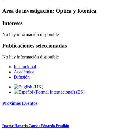
Área de investigación: Óptica y fotónica
Intereses
No hay información disponible
Publicaciones seleccionadas
No hay información disponible
Institucional
Académica
Difusión
Próximos
Eventos
Doctor Honoris Causa: Eduardo Fradkin