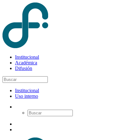
Institucional
Académica
Difusión
Institucional
Uso interno