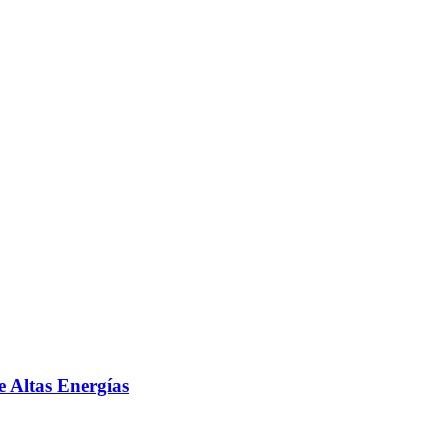
e Altas Energías