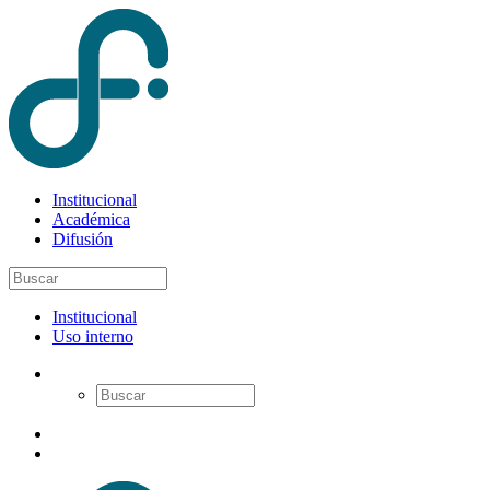
Institucional
Académica
Difusión
Institucional
Uso interno