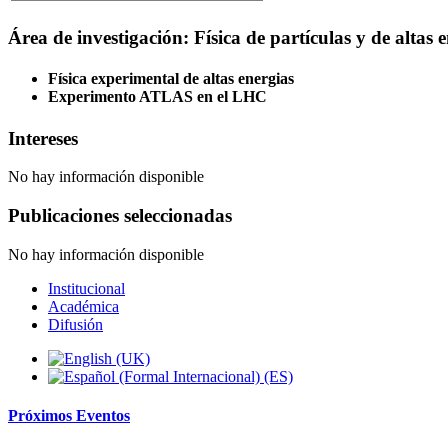
Área de investigación: Física de partículas y de altas 
Física experimental de altas energias
Experimento ATLAS en el LHC
Intereses
No hay información disponible
Publicaciones seleccionadas
No hay información disponible
Institucional
Académica
Difusión
Próximos
Eventos