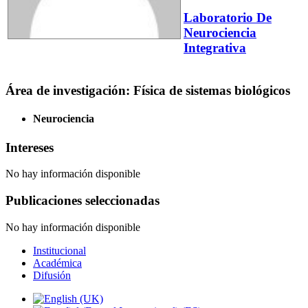
Laboratorio De
Neurociencia
Integrativa
Área de investigación: Física de sistemas biológicos
Neurociencia
Intereses
No hay información disponible
Publicaciones seleccionadas
No hay información disponible
Institucional
Académica
Difusión