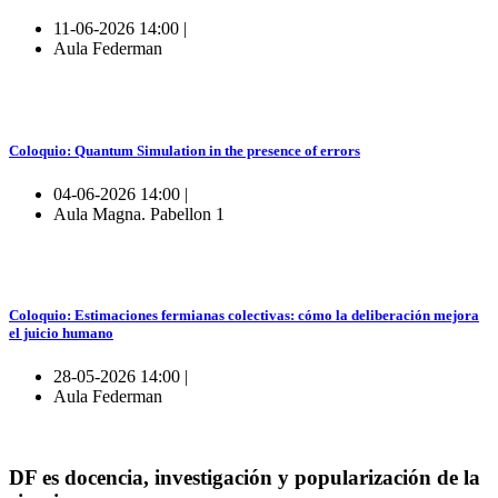
11-06-2026 14:00 |
Aula Federman
Coloquio: Quantum Simulation in the presence of errors
04-06-2026 14:00 |
Aula Magna. Pabellon 1
Coloquio: Estimaciones fermianas colectivas: cómo la deliberación mejora
el juicio humano
28-05-2026 14:00 |
Aula Federman
DF es docencia, investigación y popularización de la