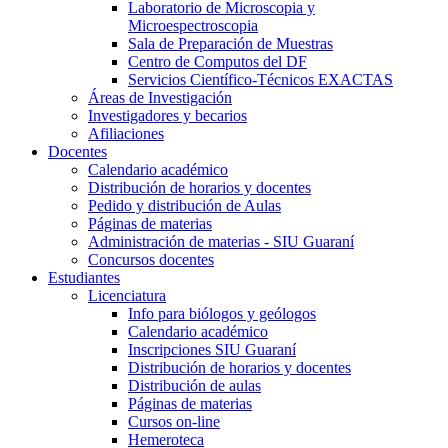
Laboratorio de Microscopia y
Microespectroscopia
Sala de Preparación de Muestras
Centro de Computos del DF
Servicios Científico-Técnicos EXACTAS
Áreas de Investigación
Investigadores y becarios
Afiliaciones
Docentes
Calendario académico
Distribución de horarios y docentes
Pedido y distribución de Aulas
Páginas de materias
Administración de materias - SIU Guaraní
Concursos docentes
Estudiantes
Licenciatura
Info para biólogos y geólogos
Calendario académico
Inscripciones SIU Guaraní
Distribución de horarios y docentes
Distribución de aulas
Páginas de materias
Cursos on-line
Hemeroteca