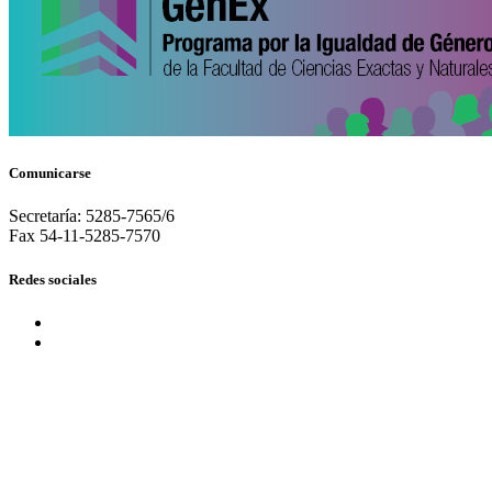
Comunicarse
Secretaría: 5285-7565/6
Fax 54-11-5285-7570
Redes sociales