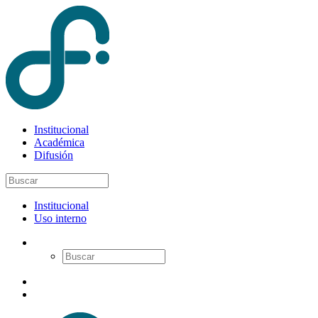
Institucional
Académica
Difusión
Institucional
Uso interno