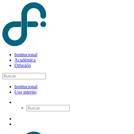
Institucional
Académica
Difusión
Institucional
Uso interno