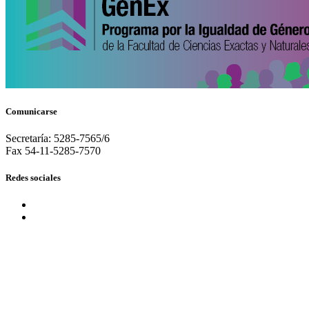
Comunicarse
Secretaría: 5285-7565/6
Fax 54-11-5285-7570
Redes sociales