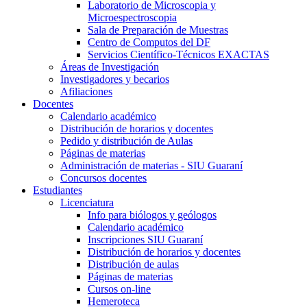
Laboratorio de Microscopia y
Microespectroscopia
Sala de Preparación de Muestras
Centro de Computos del DF
Servicios Científico-Técnicos EXACTAS
Áreas de Investigación
Investigadores y becarios
Afiliaciones
Docentes
Calendario académico
Distribución de horarios y docentes
Pedido y distribución de Aulas
Páginas de materias
Administración de materias - SIU Guaraní
Concursos docentes
Estudiantes
Licenciatura
Info para biólogos y geólogos
Calendario académico
Inscripciones SIU Guaraní
Distribución de horarios y docentes
Distribución de aulas
Páginas de materias
Cursos on-line
Hemeroteca