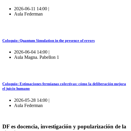
2026-06-11 14:00 |
Aula Federman
Coloquio: Quantum Simulation in the presence of errors
2026-06-04 14:00 |
Aula Magna. Pabellon 1
Coloquio: Estimaciones fermianas colectivas: cómo la deliberación mejora
el juicio humano
2026-05-28 14:00 |
Aula Federman
DF es docencia, investigación y popularización de la