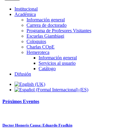
Institucional
Académica
Información general
Carrera de doctorado
Programa de Profesores Visitantes
Escuelas Giambiagi
Coloquios
Charlas COpE
Hemeroteca
Información general
Servicios al usuario
Catálogo
Difusión
Próximos
Eventos
Doctor Honoris Causa: Eduardo Fradkin