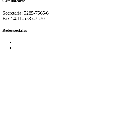
Comunicarse
Secretaría: 5285-7565/6
Fax 54-11-5285-7570
Redes sociales