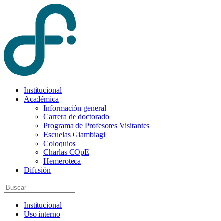
Institucional
Académica
Información general
Carrera de doctorado
Programa de Profesores Visitantes
Escuelas Giambiagi
Coloquios
Charlas COpE
Hemeroteca
Difusión
Institucional
Uso interno