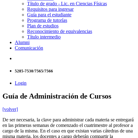
Título de grado - Lic. en Ciencias Físicas
Requisitos para ingresar
Guía para el estudiante
Programa de tutorías
Plan de estudios
Reconocimiento de equivalencias
Título intermedio
Alumni
Comunicación
5285-7530/7565/7566
Login
Guía de Administración de Cursos
[volver]
De ser necesaria, la clave para administrar cada materia se entregará
en las primeras semanas de comenzado el cuatrimestre al profesor a
cargo de la misma. En el caso en que existan varias cátedras de una
misma materia, los docentes a cargo deberán compartir la