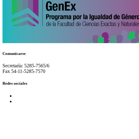
Comunicarse
Secretaría: 5285-7565/6
Fax 54-11-5285-7570
Redes sociales