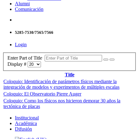
Alumni
Comunicación
5285-7530/7565/7566
Login
Enter Part of Title
Display #
Title
Coloquio: Identificación de parámetros físicos mediante la
integración de modelos y experimentos de múltiples escalas
Coloquio: El Observatorio Pierre Auger
Coloquio: Como los físicos nos hicieron demorar 30 años la
tectónica de placas
Institucional
Académica
Difusión