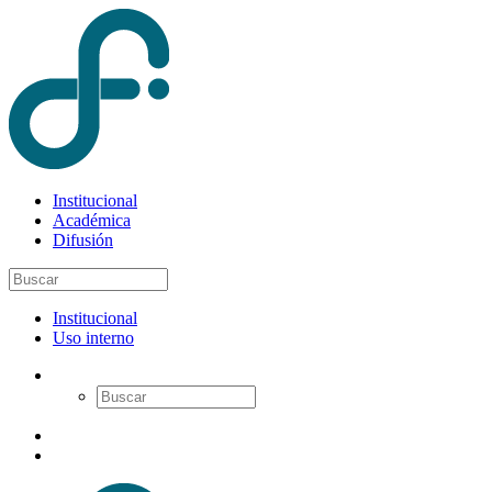
Institucional
Académica
Difusión
Institucional
Uso interno