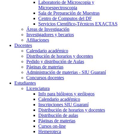
Laboratorio de Microscopia y
Microespectroscopia
Sala de Preparación de Muestras
Centro de Computos del DF
Servicios Científico-Técnicos EXACTAS
Áreas de Investigación
Investigadores y becarios
Afiliaciones
Docentes
Calendario académico
Distribución de horarios y docentes
Pedido y distribución de Aulas
Páginas de materias
Administración de materias - SIU Guaraní
Concursos docentes
Estudiantes
Licenciatura
Info para biólogos y geólogos
Calendario académico
Inscripciones SIU Guaraní
Distribución de horarios y docentes
Distribución de aulas
Páginas de materias
Cursos on-line
Hemeroteca