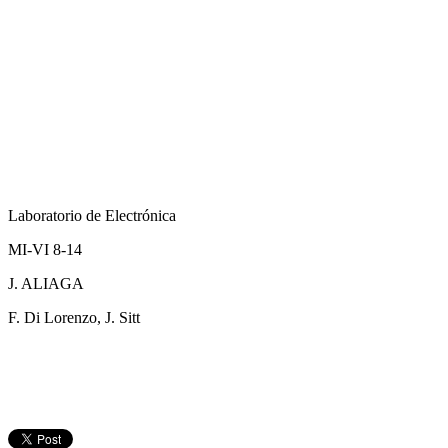
Laboratorio de Electrónica
MI-VI 8-14
J. ALIAGA
F. Di Lorenzo, J. Sitt