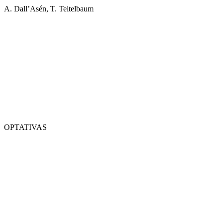
A. Dall’Asén, T. Teitelbaum
OPTATIVAS