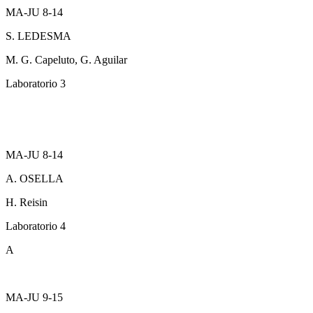
MA-JU 8-14
S. LEDESMA
M. G. Capeluto, G. Aguilar
Laboratorio 3
MA-JU 8-14
A. OSELLA
H. Reisin
Laboratorio 4
A
MA-JU 9-15