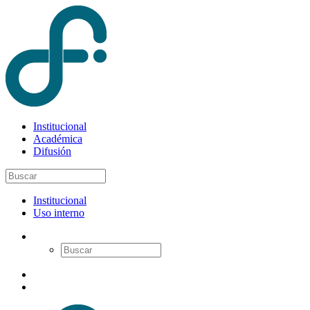
Institucional
Académica
Difusión
Institucional
Uso interno