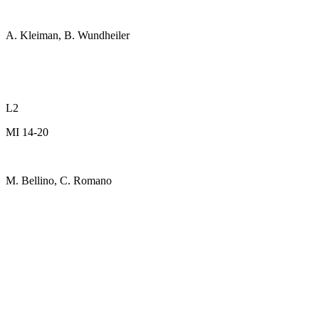
A. Kleiman, B. Wundheiler
L2
MI 14-20
M. Bellino, C. Romano