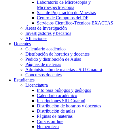
Laboratorio de Microscopia y
Microespectroscopia
Sala de Preparación de Muestras
Centro de Computos del DF
Servicios Científico-Técnicos EXACTAS
Áreas de Investigación
Investigadores y becarios
Afiliaciones
Docentes
Calendario académico
Distribución de horarios y docentes
Pedido y distribución de Aulas
Páginas de materias
Administración de materias - SIU Guaraní
Concursos docentes
Estudiantes
Licenciatura
Info para biólogos y geólogos
Calendario académico
Inscripciones SIU Guaraní
Distribución de horarios y docentes
Distribución de aulas
Páginas de materias
Cursos on-line
Hemeroteca