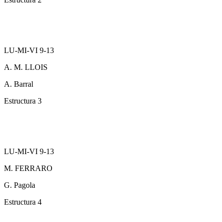
LU-MI-VI 9-13
A. M. LLOIS
A. Barral
Estructura 3
LU-MI-VI 9-13
M. FERRARO
G. Pagola
Estructura 4