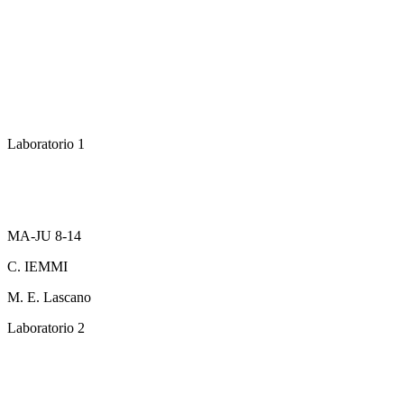
Laboratorio 1
MA-JU 8-14
C. IEMMI
M. E. Lascano
Laboratorio 2