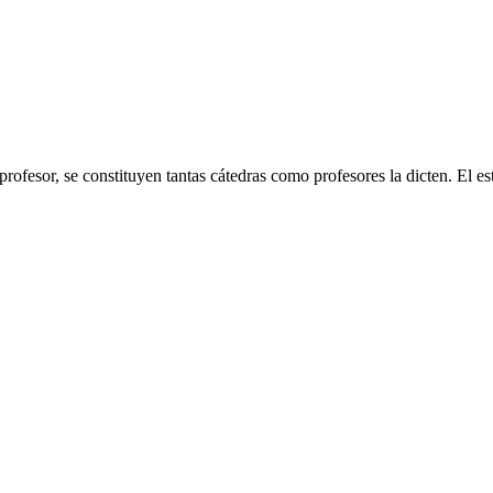
rofesor, se constituyen tantas cátedras como profesores la dicten. 