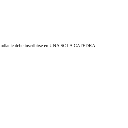
El estudiante debe inscribirse en UNA SOLA CATEDRA.