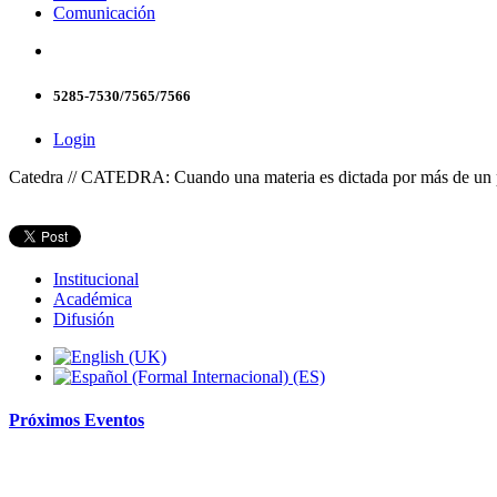
Comunicación
5285-7530/7565/7566
Login
Catedra // CATEDRA: Cuando una materia es dictada por más de un p
Institucional
Académica
Difusión
Próximos
Eventos