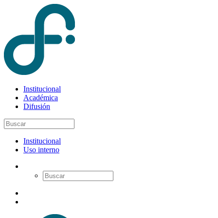
Institucional
Académica
Difusión
Institucional
Uso interno