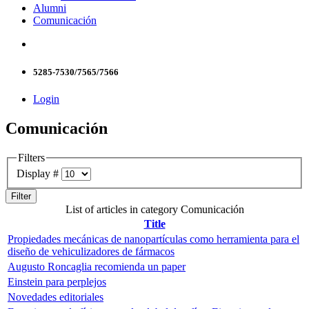
Alumni
Comunicación
5285-7530/7565/7566
Login
Comunicación
Filters
Display #
Filter
List of articles in category Comunicación
Title
Propiedades mecánicas de nanopartículas como herramienta para el
diseño de vehiculizadores de fármacos
Augusto Roncaglia recomienda un paper
Einstein para perplejos
Novedades editoriales