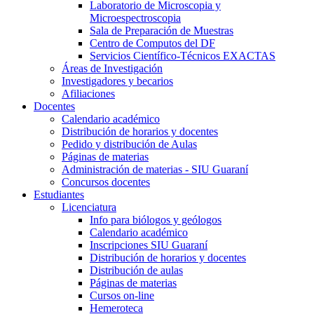
Laboratorio de Microscopia y
Microespectroscopia
Sala de Preparación de Muestras
Centro de Computos del DF
Servicios Científico-Técnicos EXACTAS
Áreas de Investigación
Investigadores y becarios
Afiliaciones
Docentes
Calendario académico
Distribución de horarios y docentes
Pedido y distribución de Aulas
Páginas de materias
Administración de materias - SIU Guaraní
Concursos docentes
Estudiantes
Licenciatura
Info para biólogos y geólogos
Calendario académico
Inscripciones SIU Guaraní
Distribución de horarios y docentes
Distribución de aulas
Páginas de materias
Cursos on-line
Hemeroteca